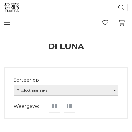
DI LUNA
Sorteer op:
Productnaam a-z
Weergave: